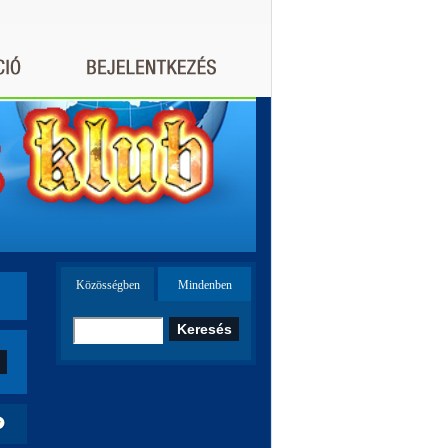
Közösségben
Mindenben