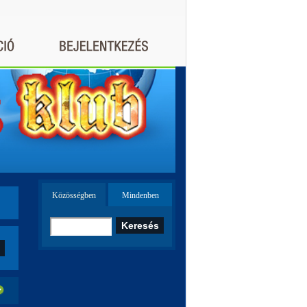
Közösségben
Mindenben