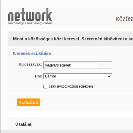
Most a közösségek közt keresel. Szeretnéd kibővíteni a 
Keresés szűkítése
Kulcsszavak:
Hol:
csak nyitott közösségekben
0 találat